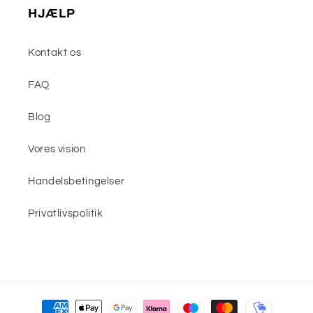
HJÆLP
Kontakt os
FAQ
Blog
Vores vision
Handelsbetingelser
Privatlivspolitik
Betalingsmetoder