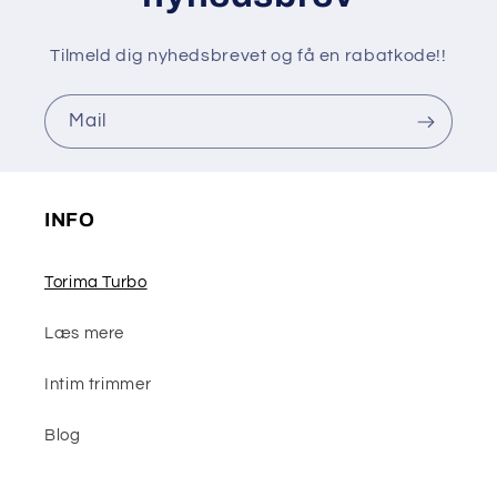
Tilmeld dig nyhedsbrevet og få en rabatkode!!
Mail
INFO
Torima Turbo
Læs mere
Intim trimmer
Blog