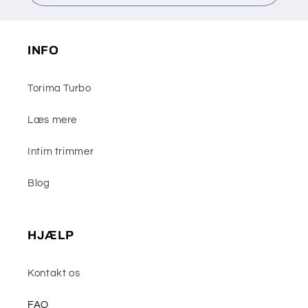
INFO
Torima Turbo
Læs mere
Intim trimmer
Blog
HJÆLP
Kontakt os
FAQ