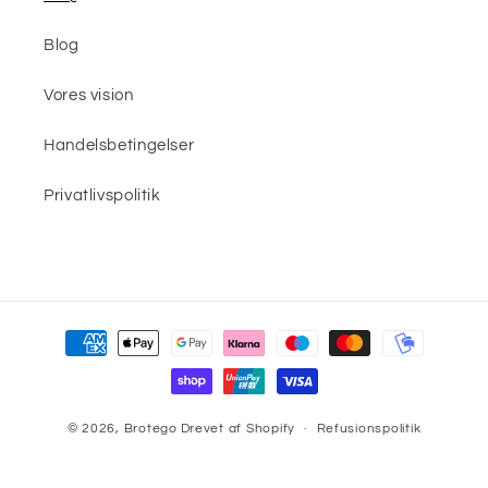
Blog
Vores vision
Handelsbetingelser
Privatlivspolitik
Betalingsmetoder
© 2026,
Brotego
Drevet af Shopify
Refusionspolitik