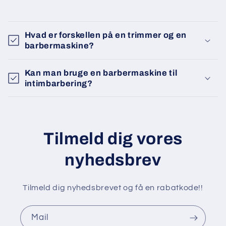
Hvad er forskellen på en trimmer og en
barbermaskine?
Kan man bruge en barbermaskine til
intimbarbering?
Tilmeld dig vores
nyhedsbrev
Tilmeld dig nyhedsbrevet og få en rabatkode!!
Mail