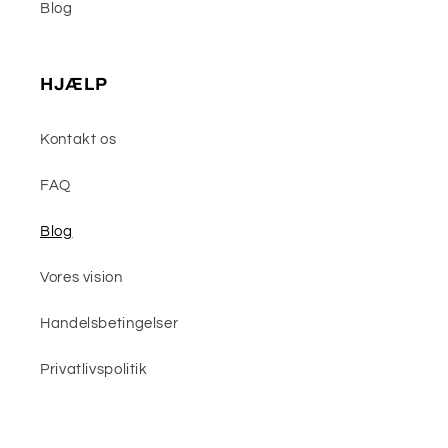
Blog
HJÆLP
Kontakt os
FAQ
Blog
Vores vision
Handelsbetingelser
Privatlivspolitik