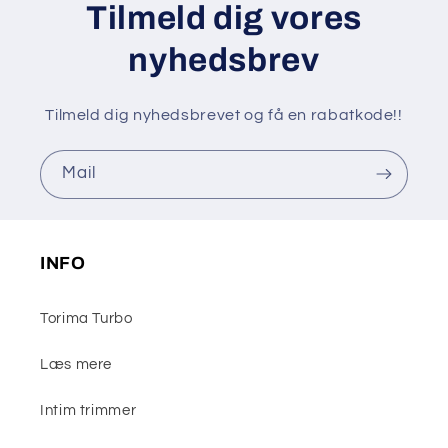
Tilmeld dig vores
nyhedsbrev
Tilmeld dig nyhedsbrevet og få en rabatkode!!
Mail
INFO
Torima Turbo
Læs mere
Intim trimmer