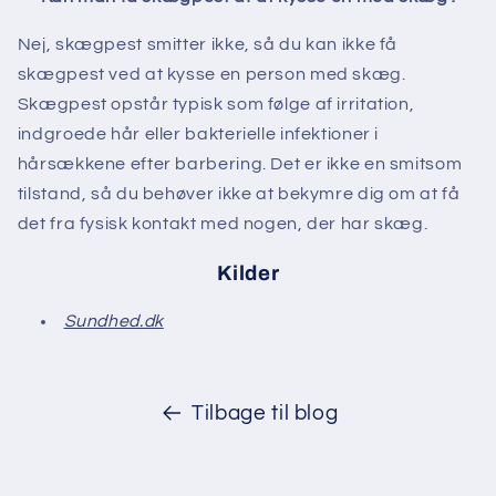
Nej, skægpest smitter ikke, så du kan ikke få
skægpest ved at kysse en person med skæg.
Skægpest opstår typisk som følge af irritation,
indgroede hår eller bakterielle infektioner i
hårsækkene efter barbering. Det er ikke en smitsom
tilstand, så du behøver ikke at bekymre dig om at få
det fra fysisk kontakt med nogen, der har skæg.
Kilder
Sundhed.dk
Tilbage til blog